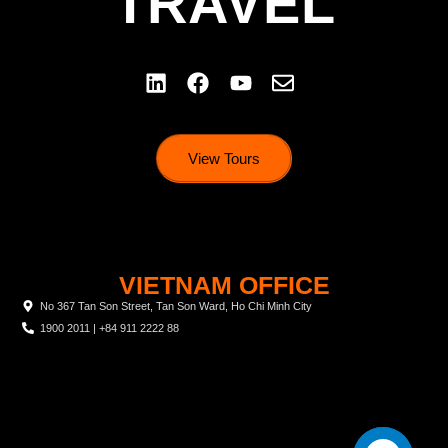
TRAVEL
View Tours
VIETNAM OFFICE
No 367 Tan Son Street, Tan Son Ward, Ho Chi Minh City
1900 2011 | +84 911 2222 88